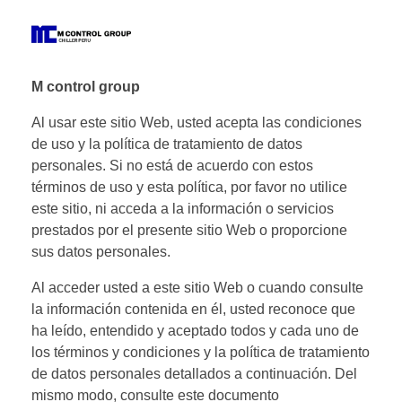
M Control Group - Chiller Perú
Todo Chillers
M control group
Al usar este sitio Web, usted acepta las condiciones
de uso y la política de tratamiento de datos
personales. Si no está de acuerdo con estos
términos de uso y esta política, por favor no utilice
este sitio, ni acceda a la información o servicios
prestados por el presente sitio Web o proporcione
sus datos personales.
Al acceder usted a este sitio Web o cuando consulte
la información contenida en él, usted reconoce que
ha leído, entendido y aceptado todos y cada uno de
los términos y condiciones y la política de tratamiento
de datos personales detallados a continuación. Del
mismo modo, consulte este documento