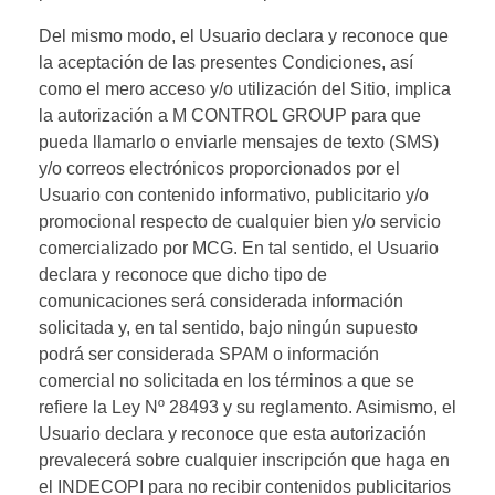
Del mismo modo, el Usuario declara y reconoce que
la aceptación de las presentes Condiciones, así
como el mero acceso y/o utilización del Sitio, implica
la autorización a M CONTROL GROUP para que
pueda llamarlo o enviarle mensajes de texto (SMS)
y/o correos electrónicos proporcionados por el
Usuario con contenido informativo, publicitario y/o
promocional respecto de cualquier bien y/o servicio
comercializado por MCG. En tal sentido, el Usuario
declara y reconoce que dicho tipo de
comunicaciones será considerada información
solicitada y, en tal sentido, bajo ningún supuesto
podrá ser considerada SPAM o información
comercial no solicitada en los términos a que se
refiere la Ley Nº 28493 y su reglamento. Asimismo, el
Usuario declara y reconoce que esta autorización
prevalecerá sobre cualquier inscripción que haga en
el INDECOPI para no recibir contenidos publicitarios