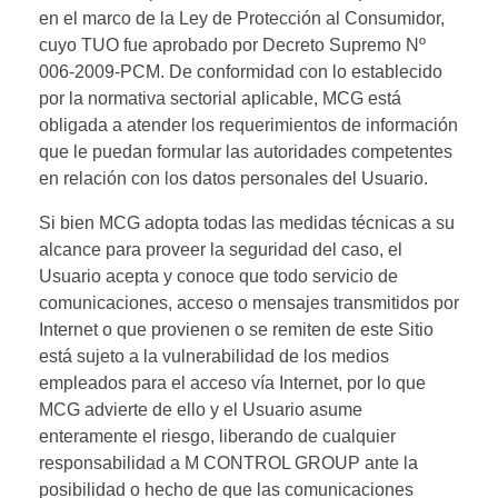
en el marco de la Ley de Protección al Consumidor,
cuyo TUO fue aprobado por Decreto Supremo Nº
006-2009-PCM. De conformidad con lo establecido
por la normativa sectorial aplicable, MCG está
obligada a atender los requerimientos de información
que le puedan formular las autoridades competentes
en relación con los datos personales del Usuario.
Si bien MCG adopta todas las medidas técnicas a su
alcance para proveer la seguridad del caso, el
Usuario acepta y conoce que todo servicio de
comunicaciones, acceso o mensajes transmitidos por
Internet o que provienen o se remiten de este Sitio
está sujeto a la vulnerabilidad de los medios
empleados para el acceso vía Internet, por lo que
MCG advierte de ello y el Usuario asume
enteramente el riesgo, liberando de cualquier
responsabilidad a M CONTROL GROUP ante la
posibilidad o hecho de que las comunicaciones