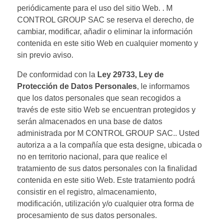
periódicamente para el uso del sitio Web. . M
CONTROL GROUP SAC se reserva el derecho, de
cambiar, modificar, añadir o eliminar la información
contenida en este sitio Web en cualquier momento y
sin previo aviso.
De conformidad con la
Ley 29733, Ley de
Protección de Datos Personales
, le informamos
que los datos personales que sean recogidos a
través de este sitio Web se encuentran protegidos y
serán almacenados en una base de datos
administrada por M CONTROL GROUP SAC.. Usted
autoriza a a la compañía que esta designe, ubicada o
no en territorio nacional, para que realice el
tratamiento de sus datos personales con la finalidad
contenida en este sitio Web. Este tratamiento podrá
consistir en el registro, almacenamiento,
modificación, utilización y/o cualquier otra forma de
procesamiento de sus datos personales.