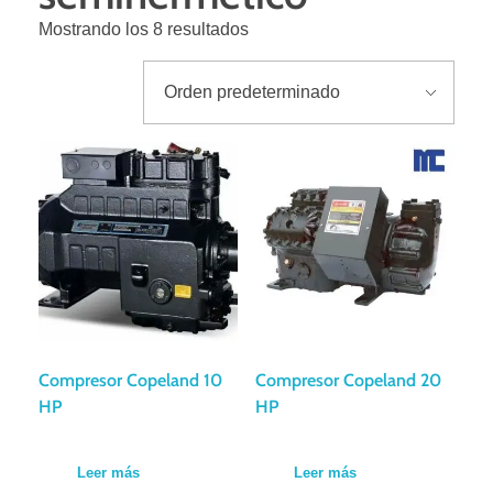
Mostrando los 8 resultados
Compresor Copeland 10
Compresor Copeland 20
HP
HP
Leer más
Leer más