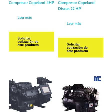
Compresor Copeland 4HP
Compresor Copeland
Discus 22 HP
Leer más
Leer más
Solicitar
cotización de
Solicitar
este producto
cotización de
este producto