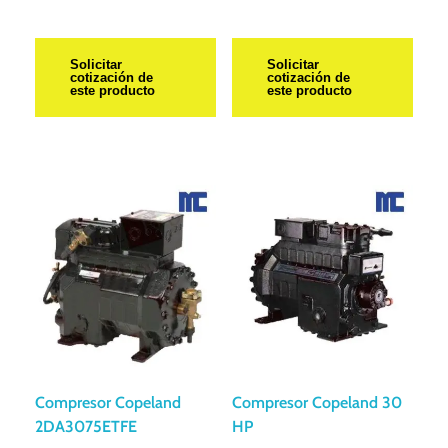
Solicitar
Solicitar
cotización de
cotización de
este producto
este producto
Compresor Copeland
Compresor Copeland 30
2DA3075ETFE
HP