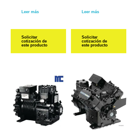
Leer más
Leer más
Solicitar
Solicitar
cotización de
cotización de
este producto
este producto