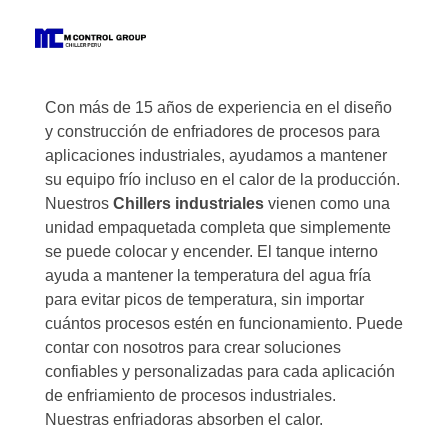
M Control Group - Chiller Perú
Todo Chillers
Con más de 15 años de experiencia en el diseño
y construcción de enfriadores de procesos para
aplicaciones industriales, ayudamos a mantener
su equipo frío incluso en el calor de la producción.
Nuestros
Chillers industriales
vienen como una
unidad empaquetada completa que simplemente
se puede colocar y encender. El tanque interno
ayuda a mantener la temperatura del agua fría
para evitar picos de temperatura, sin importar
cuántos procesos estén en funcionamiento. Puede
contar con nosotros para crear soluciones
confiables y personalizadas para cada aplicación
de enfriamiento de procesos industriales.
Nuestras enfriadoras absorben el calor.