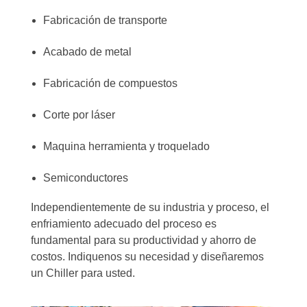
Fabricación de transporte
Acabado de metal
Fabricación de compuestos
Corte por láser
Maquina herramienta y troquelado
Semiconductores
Independientemente de su industria y proceso, el
enfriamiento adecuado del proceso es
fundamental para su productividad y ahorro de
costos. Indiquenos su necesidad y diseñaremos
un Chiller para usted.