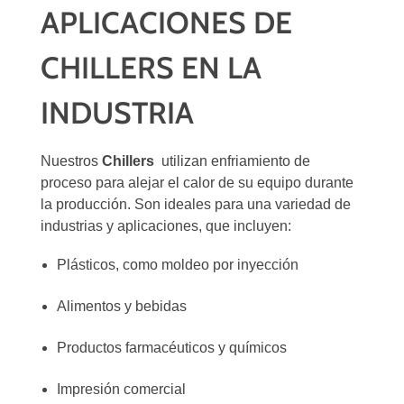
APLICACIONES DE
CHILLERS EN LA
INDUSTRIA
Nuestros
Chillers
utilizan enfriamiento de
proceso para alejar el calor de su equipo durante
la producción. Son ideales para una variedad de
industrias y aplicaciones, que incluyen:
Plásticos, como moldeo por inyección
Alimentos y bebidas
Productos farmacéuticos y químicos
Impresión comercial