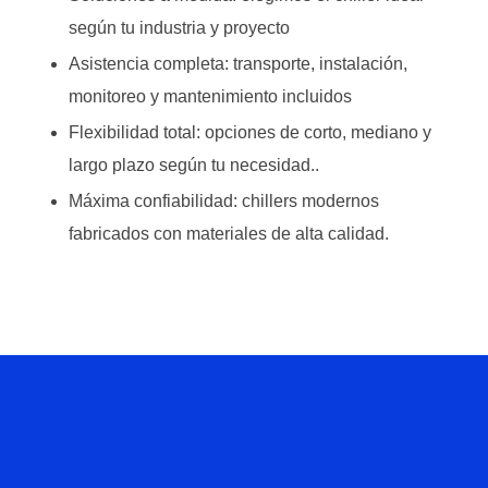
según tu industria y proyecto
Asistencia completa: transporte, instalación,
monitoreo y mantenimiento incluidos
Flexibilidad total: opciones de corto, mediano y
largo plazo según tu necesidad..
Máxima confiabilidad: chillers modernos
fabricados con materiales de alta calidad.
Hablemos
De Tu