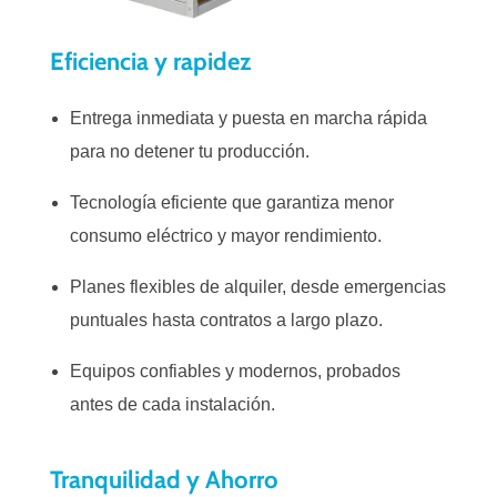
Eficiencia y rapidez
Entrega inmediata y puesta en marcha rápida
para no detener tu producción.
Tecnología eficiente que garantiza menor
consumo eléctrico y mayor rendimiento.
Planes flexibles de alquiler, desde emergencias
puntuales hasta contratos a largo plazo.
Equipos confiables y modernos, probados
antes de cada instalación.
Tranquilidad y Ahorro