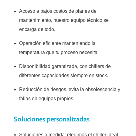
Acceso a bajos costos de planes de
mantenimiento, nuestro equipo técnico se
encarga de todo.
Operación eficiente manteniendo la
temperatura que tu proceso necesita.
Disponibilidad garantizada, con chillers de
diferentes capacidades siempre en stock.
Reducción de riesgos, evita la obsolescencia y
fallas en equipos propios.
Soluciones personalizadas
Soluciones a medida: elegimos el chiller ideal