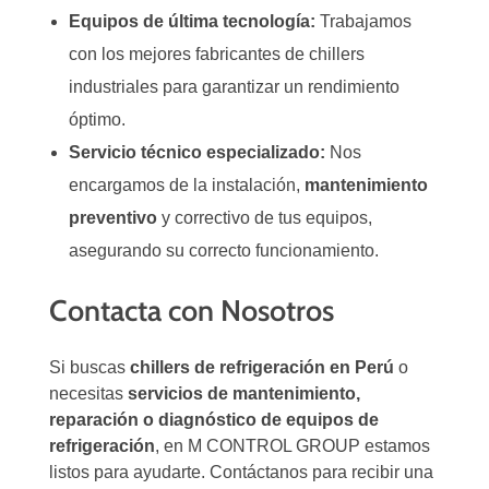
Equipos de última tecnología:
Trabajamos
con los mejores fabricantes de chillers
industriales para garantizar un rendimiento
óptimo.
Servicio técnico especializado:
Nos
encargamos de la instalación,
mantenimiento
preventivo
y correctivo de tus equipos,
asegurando su correcto funcionamiento.
Contacta con Nosotros
Si buscas
chillers de refrigeración en Perú
o
necesitas
servicios de mantenimiento,
reparación o diagnóstico de equipos de
refrigeración
, en M CONTROL GROUP estamos
listos para ayudarte. Contáctanos para recibir una