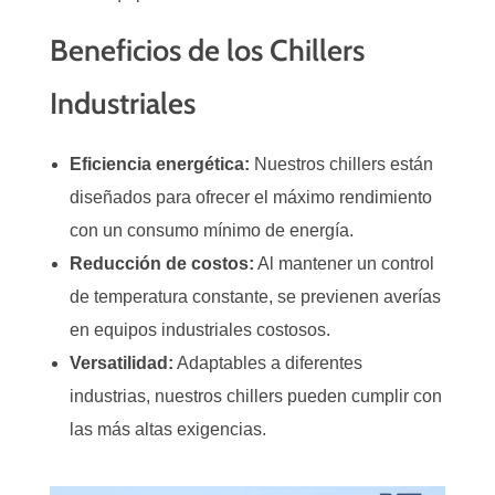
Beneficios de los Chillers
Industriales
Eficiencia energética:
Nuestros chillers están
diseñados para ofrecer el máximo rendimiento
con un consumo mínimo de energía.
Reducción de costos:
Al mantener un control
de temperatura constante, se previenen averías
en equipos industriales costosos.
Versatilidad:
Adaptables a diferentes
industrias, nuestros chillers pueden cumplir con
las más altas exigencias.