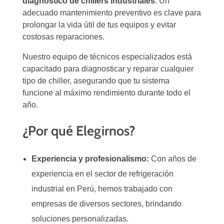
diagnóstico de chillers industriales
. Un
adecuado mantenimiento preventivo es clave para
prolongar la vida útil de tus equipos y evitar
costosas reparaciones.
Nuestro equipo de técnicos especializados está
capacitado para diagnosticar y reparar cualquier
tipo de chiller, asegurando que tu sistema
funcione al máximo rendimiento durante todo el
año.
¿Por qué Elegirnos?
Experiencia y profesionalismo:
Con años de
experiencia en el sector de refrigeración
industrial en Perú, hemos trabajado con
empresas de diversos sectores, brindando
soluciones personalizadas.