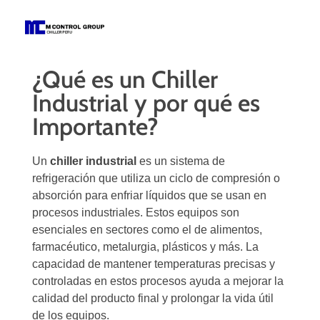
M Control Group - Chiller Perú
Todo Chillers
¿Qué es un Chiller
Industrial y por qué es
Importante?
Un
chiller industrial
es un sistema de
refrigeración que utiliza un ciclo de compresión o
absorción para enfriar líquidos que se usan en
procesos industriales. Estos equipos son
esenciales en sectores como el de alimentos,
farmacéutico, metalurgia, plásticos y más. La
capacidad de mantener temperaturas precisas y
controladas en estos procesos ayuda a mejorar la
calidad del producto final y prolongar la vida útil
de los equipos.