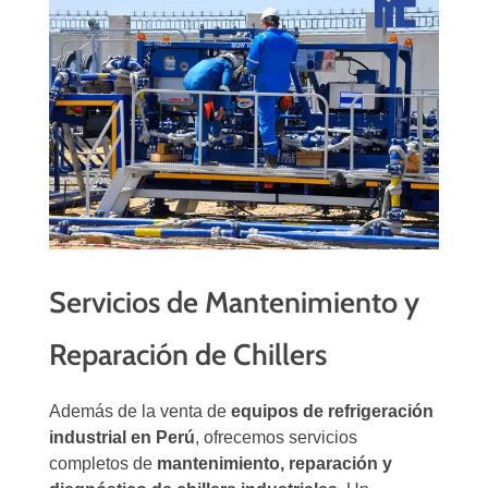
Servicios de Mantenimiento y
Reparación de Chillers
Además de la venta de
equipos de refrigeración
industrial en Perú
, ofrecemos servicios
completos de
mantenimiento, reparación y