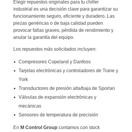
Elegir repuestos originales para tu chiller
industrial es una decisión clave para garantizar su
funcionamiento seguro, eficiente y duradero. Las
piezas genéricas o de baja calidad pueden
provocar fallas graves, pérdida de rendimiento y
anular la garantía del equipo.
Los repuestos más solicitados incluyen:
Compresores Copeland y Danfoss
Tarjetas electrónicas y controladores de Trane y
York
Transductores de presión alta/baja de Sporlan
Válvulas de expansión electrónicas y
mecánicas
Sensores de temperatura de precisión
En
M Control Group
contamos con stock