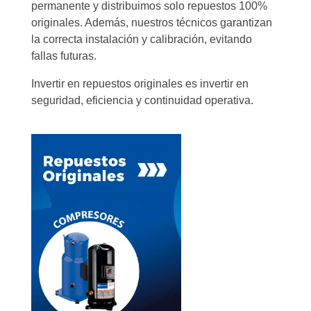
permanente y distribuimos solo repuestos 100%
originales. Además, nuestros técnicos garantizan
la correcta instalación y calibración, evitando
fallas futuras.
Invertir en repuestos originales es invertir en
seguridad, eficiencia y continuidad operativa.