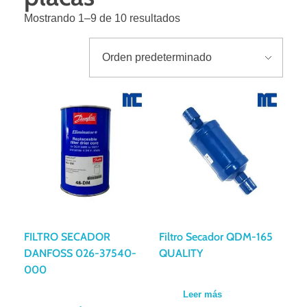
Mostrando 1–9 de 10 resultados
FILTRO SECADOR
Filtro Secador QDM-165
DANFOSS 026-37540-
QUALITY
000
Leer más