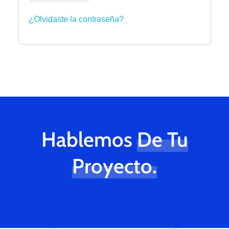
¿Olvidaste la contraseña?
Hablemos
De Tu
Proyecto.