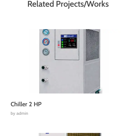
Related Projects/Works
Chiller 2 HP
by
admin