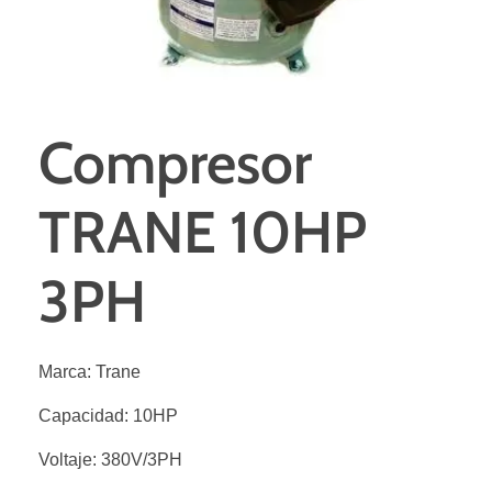
Compresor
TRANE 10HP
3PH
Marca: Trane
Capacidad: 10HP
Voltaje: 380V/3PH