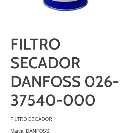
FILTRO
SECADOR
DANFOSS 026-
37540-000
FILTRO SECADOR
Marca: DANFOSS