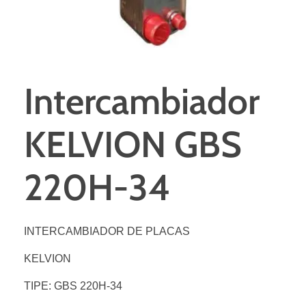
Intercambiador
KELVION GBS
220H-34
INTERCAMBIADOR DE PLACAS
KELVION
TIPE: GBS 220H-34