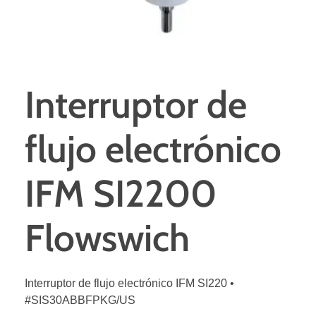
Interruptor de
flujo electrónico
IFM SI2200
Flowswich
Interruptor de flujo electrónico IFM SI220 •
#SIS30ABBFPKG/US