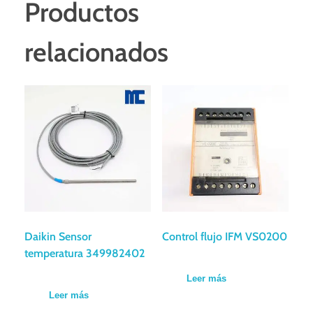
Productos
relacionados
Daikin Sensor
Control flujo IFM VS0200
temperatura 349982402
Leer más
Leer más