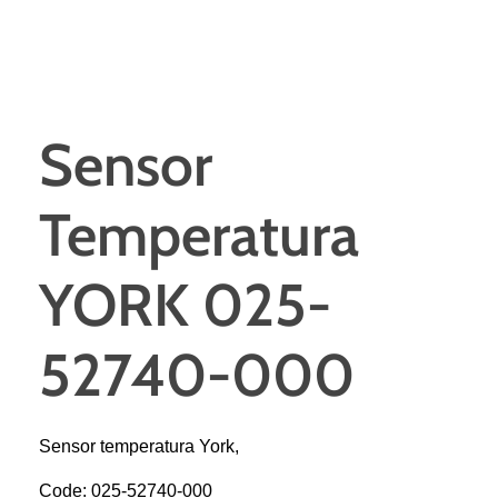
Sensor
Temperatura
YORK 025-
52740-000
Sensor temperatura York,
Code: 025-52740-000