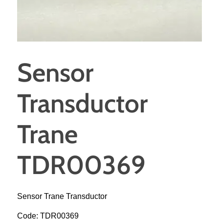
Sensor
Transductor
Trane
TDR00369
Sensor Trane Transductor
Code: TDR00369