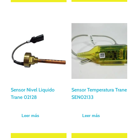
Sensor Nivel Liquido
Sensor Temperatura Trane
Trane 02128
SEN02133
Leer más
Leer más