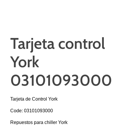
Tarjeta control
York
03101093000
Tarjeta de Control York
Code: 03101093000
Repuestos para chiller York