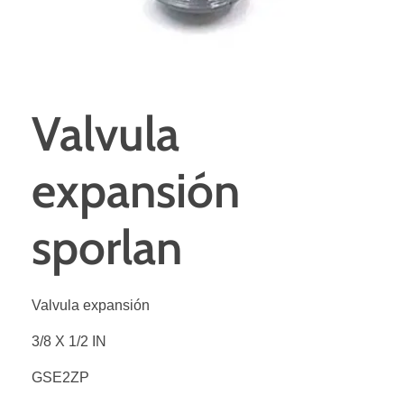
Valvula
expansión
sporlan
Valvula expansión
3/8 X 1/2 IN
GSE2ZP