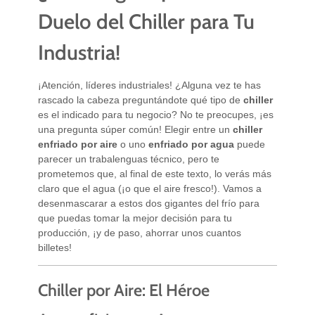
Duelo del Chiller para Tu
Industria!
¡Atención, líderes industriales! ¿Alguna vez te has
rascado la cabeza preguntándote qué tipo de
chiller
es el indicado para tu negocio? No te preocupes, ¡es
una pregunta súper común! Elegir entre un
chiller
enfriado por aire
o uno
enfriado por agua
puede
parecer un trabalenguas técnico, pero te
prometemos que, al final de este texto, lo verás más
claro que el agua (¡o que el aire fresco!). Vamos a
desenmascarar a estos dos gigantes del frío para
que puedas tomar la mejor decisión para tu
producción, ¡y de paso, ahorrar unos cuantos
billetes!
Chiller por Aire: El Héroe