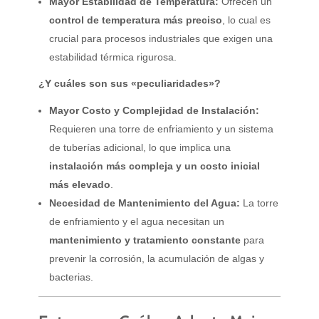
Mayor Estabilidad de Temperatura:
Ofrecen un
control de temperatura más preciso
, lo cual es
crucial para procesos industriales que exigen una
estabilidad térmica rigurosa.
¿Y cuáles son sus «peculiaridades»?
Mayor Costo y Complejidad de Instalación:
Requieren una torre de enfriamiento y un sistema
de tuberías adicional, lo que implica una
instalación más compleja y un costo inicial
más elevado
.
Necesidad de Mantenimiento del Agua:
La torre
de enfriamiento y el agua necesitan un
mantenimiento y tratamiento constante
para
prevenir la corrosión, la acumulación de algas y
bacterias.