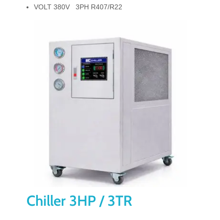
VOLT 380V 3PH R407/R22
Chiller 3HP / 3TR