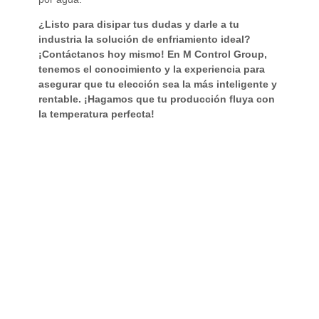
¿Listo para disipar tus dudas y darle a tu
industria la solución de enfriamiento ideal?
¡Contáctanos hoy mismo! En M Control Group,
tenemos el conocimiento y la experiencia para
asegurar que tu elección sea la más inteligente y
rentable. ¡Hagamos que tu producción fluya con
la temperatura perfecta!