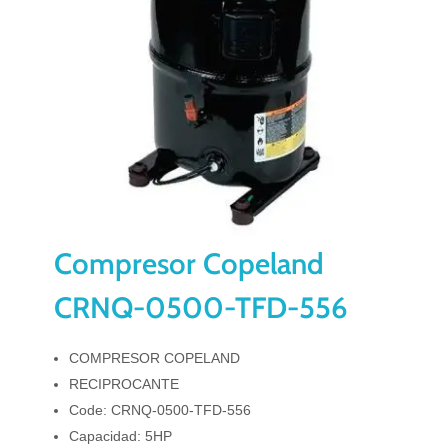
Compresor Copeland
CRNQ-0500-TFD-556
COMPRESOR COPELAND
RECIPROCANTE
Code: CRNQ-0500-TFD-556
Capacidad: 5HP