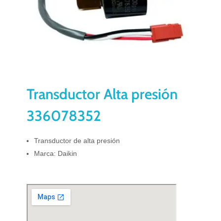
Transductor Alta presión
336078352
Transductor de alta presión
Marca: Daikin