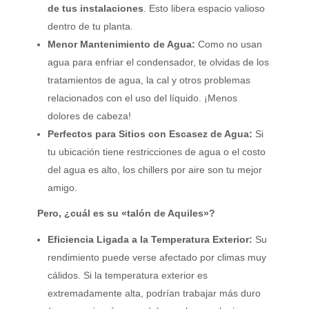
de tus instalaciones
. Esto libera espacio valioso
dentro de tu planta.
Menor Mantenimiento de Agua:
Como no usan
agua para enfriar el condensador, te olvidas de los
tratamientos de agua, la cal y otros problemas
relacionados con el uso del líquido. ¡Menos
dolores de cabeza!
Perfectos para Sitios con Escasez de Agua:
Si
tu ubicación tiene restricciones de agua o el costo
del agua es alto, los chillers por aire son tu mejor
amigo.
Pero, ¿cuál es su «talón de Aquiles»?
Eficiencia Ligada a la Temperatura Exterior:
Su
rendimiento puede verse afectado por climas muy
cálidos. Si la temperatura exterior es
extremadamente alta, podrían trabajar más duro