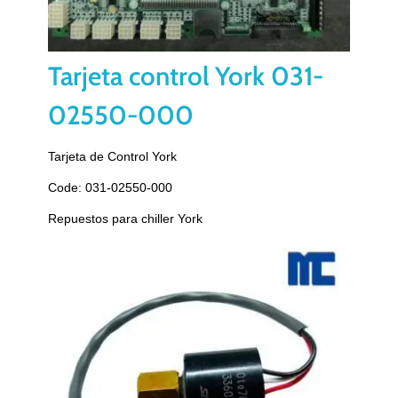
Tarjeta control York 031-
02550-000
Tarjeta de Control York
Code: 031-02550-000
Repuestos para chiller York