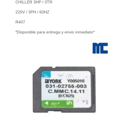
CHILLER 3HP / 3TR
220V / 3PH / 60HZ
R407
*Disponible para entrega y envio inmediato*