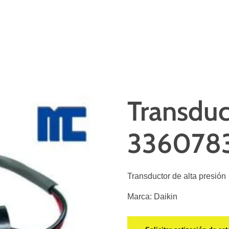
Transduc
336078
Transductor de alta presión
Marca: Daikin