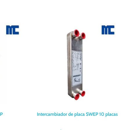
EP
Intercambiador de placa SWEP 10 placas