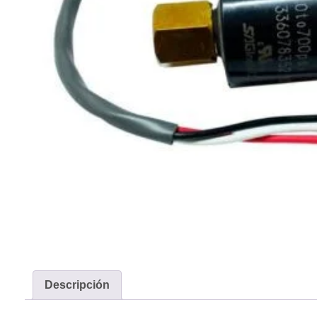
Descripción