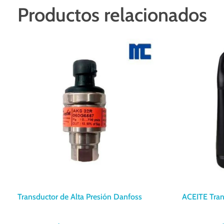
Productos relacionados
Transductor de Alta Presión Danfoss
ACEITE Tra