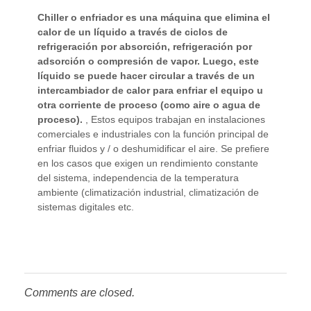
Chiller o enfriador es una máquina que elimina el
calor de un líquido a través de ciclos de
refrigeración por absorción, refrigeración por
adsorción o compresión de vapor. Luego, este
líquido se puede hacer circular a través de un
intercambiador de calor para enfriar el equipo u
otra corriente de proceso (como aire o agua de
proceso).
, Estos equipos trabajan en instalaciones
comerciales e industriales con la función principal de
enfriar fluidos y / o deshumidificar el aire. Se prefiere
en los casos que exigen un rendimiento constante
del sistema, independencia de la temperatura
ambiente (climatización industrial, climatización de
sistemas digitales etc.
Comments are closed.