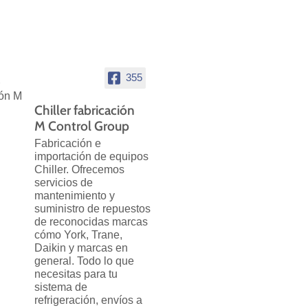
355
Chiller fabricación
M Control Group
Fabricación e
importación de equipos
Chiller. Ofrecemos
servicios de
mantenimiento y
suministro de repuestos
de reconocidas marcas
cómo York, Trane,
Daikin y marcas en
general. Todo lo que
necesitas para tu
sistema de
refrigeración, envíos a