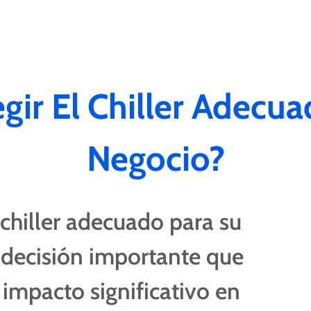
gir El Chiller Adecua
Negocio?
 chiller adecuado para su
 decisión importante que
impacto significativo en