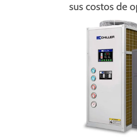
sus costos de o