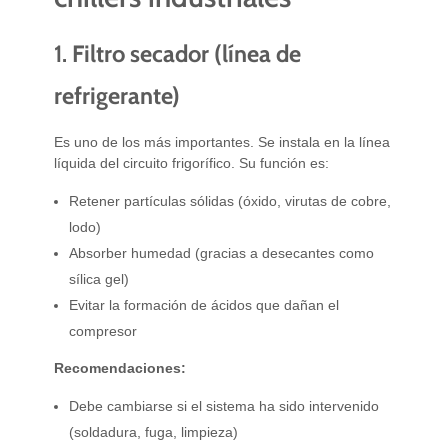
1.
Filtro secador (línea de
refrigerante)
Es uno de los más importantes. Se instala en la línea
líquida del circuito frigorífico. Su función es:
Retener partículas sólidas (óxido, virutas de cobre,
lodo)
Absorber humedad (gracias a desecantes como
sílica gel)
Evitar la formación de ácidos que dañan el
compresor
Recomendaciones:
Debe cambiarse si el sistema ha sido intervenido
(soldadura, fuga, limpieza)