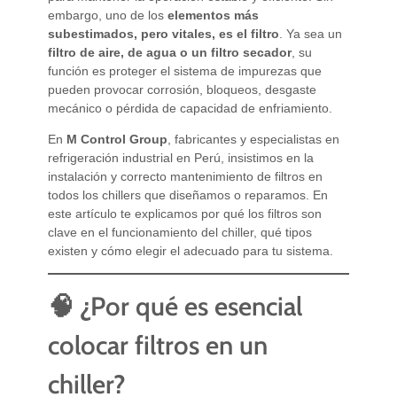
embargo, uno de los
elementos más
subestimados, pero vitales, es el filtro
. Ya sea un
filtro de aire, de agua o un filtro secador
, su
función es proteger el sistema de impurezas que
pueden provocar corrosión, bloqueos, desgaste
mecánico o pérdida de capacidad de enfriamiento.
En
M Control Group
, fabricantes y especialistas en
refrigeración industrial en Perú, insistimos en la
instalación y correcto mantenimiento de filtros en
todos los chillers que diseñamos o reparamos. En
este artículo te explicamos por qué los filtros son
clave en el funcionamiento del chiller, qué tipos
existen y cómo elegir el adecuado para tu sistema.
🧠 ¿Por qué es esencial
colocar filtros en un
chiller?