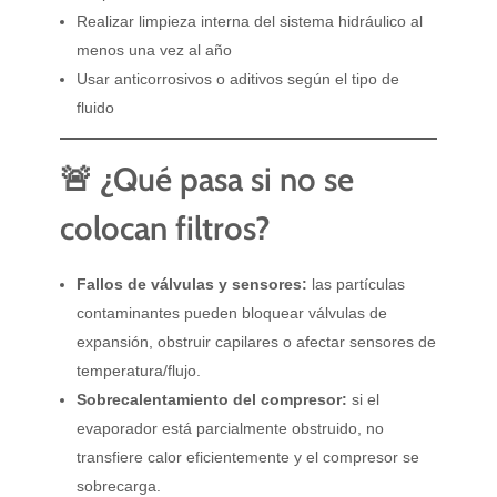
Realizar limpieza interna del sistema hidráulico al
menos una vez al año
Usar anticorrosivos o aditivos según el tipo de
fluido
🚨 ¿Qué pasa si no se
colocan filtros?
Fallos de válvulas y sensores:
las partículas
contaminantes pueden bloquear válvulas de
expansión, obstruir capilares o afectar sensores de
temperatura/flujo.
Sobrecalentamiento del compresor:
si el
evaporador está parcialmente obstruido, no
transfiere calor eficientemente y el compresor se
sobrecarga.