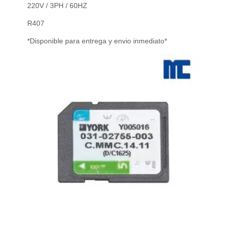
220V / 3PH / 60HZ
R407
*Disponible para entrega y envio inmediato*