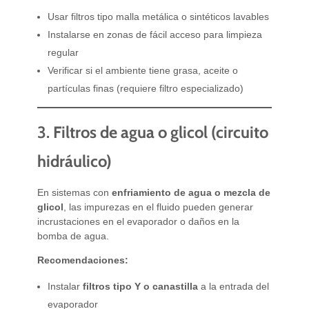
Usar filtros tipo malla metálica o sintéticos lavables
Instalarse en zonas de fácil acceso para limpieza
regular
Verificar si el ambiente tiene grasa, aceite o
partículas finas (requiere filtro especializado)
3.
Filtros de agua o glicol (circuito
hidráulico)
En sistemas con
enfriamiento de agua o mezcla de
glicol
, las impurezas en el fluido pueden generar
incrustaciones en el evaporador o daños en la
bomba de agua.
Recomendaciones:
Instalar
filtros tipo Y o canastilla
a la entrada del
evaporador