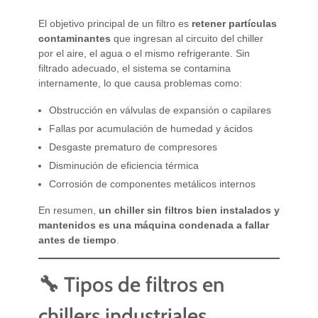
El objetivo principal de un filtro es
retener partículas
contaminantes
que ingresan al circuito del chiller
por el aire, el agua o el mismo refrigerante. Sin
filtrado adecuado, el sistema se contamina
internamente, lo que causa problemas como:
Obstrucción en válvulas de expansión o capilares
Fallas por acumulación de humedad y ácidos
Desgaste prematuro de compresores
Disminución de eficiencia térmica
Corrosión de componentes metálicos internos
En resumen,
un chiller sin filtros bien instalados y
mantenidos es una máquina condenada a fallar
antes de tiempo
.
🔧 Tipos de filtros en
chillers industriales