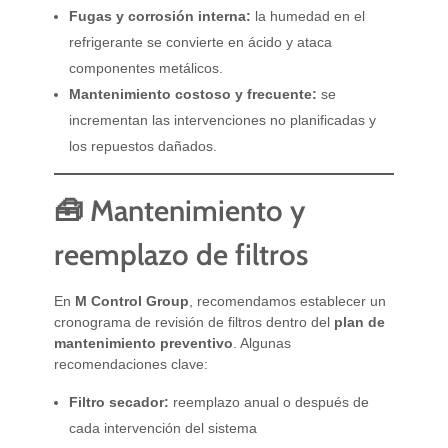
Fugas y corrosión interna:
la humedad en el
refrigerante se convierte en ácido y ataca
componentes metálicos.
Mantenimiento costoso y frecuente:
se
incrementan las intervenciones no planificadas y
los repuestos dañados.
🧰 Mantenimiento y
reemplazo de filtros
En
M Control Group
, recomendamos establecer un
cronograma de revisión de filtros dentro del
plan de
mantenimiento preventivo
. Algunas
recomendaciones clave:
Filtro secador:
reemplazo anual o después de
cada intervención del sistema