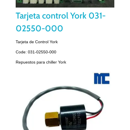
Tarjeta control York 031-
02550-000
Tarjeta de Control York
Code: 031-02550-000
Repuestos para chiller York