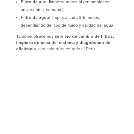
Filtro de aire:
limpieza mensual (en ambientes
polvorientos, semanal)
Filtro de agua:
limpieza cada 3-6 meses,
dependiendo del tipo de fluido y calidad del agua
También ofrecemos
servicio de cambio de filtros,
limpieza química del sistema y diagnóstico de
eficiencia
, con cobertura en todo el Perú.