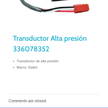
Transductor Alta presión
336078352
Transductor de alta presión
Marca: Daikin
Comments are closed.