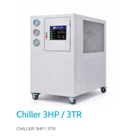
Chiller 3HP / 3TR
CHILLER 3HP / 3TR