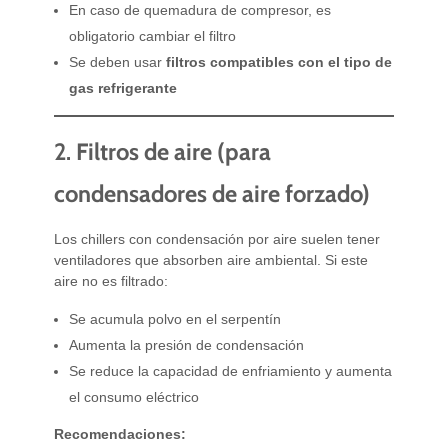
En caso de quemadura de compresor, es
obligatorio cambiar el filtro
Se deben usar
filtros compatibles con el tipo de
gas refrigerante
2.
Filtros de aire (para
condensadores de aire forzado)
Los chillers con condensación por aire suelen tener
ventiladores que absorben aire ambiental. Si este
aire no es filtrado:
Se acumula polvo en el serpentín
Aumenta la presión de condensación
Se reduce la capacidad de enfriamiento y aumenta
el consumo eléctrico
Recomendaciones: