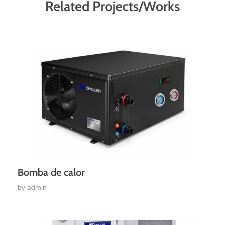
Related Projects/Works
Bomba de calor
by
admin