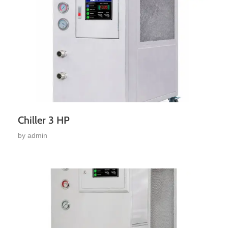
Chiller 3 HP
by
admin