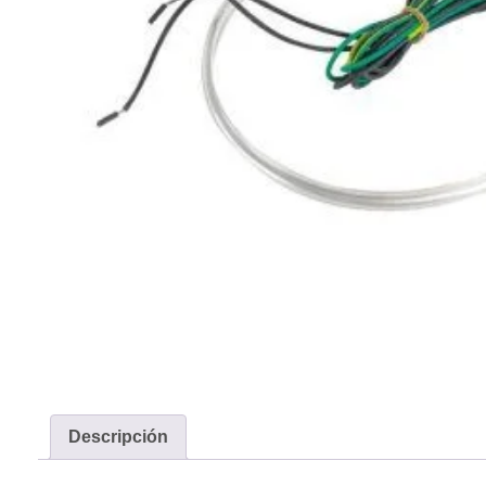
Descripción