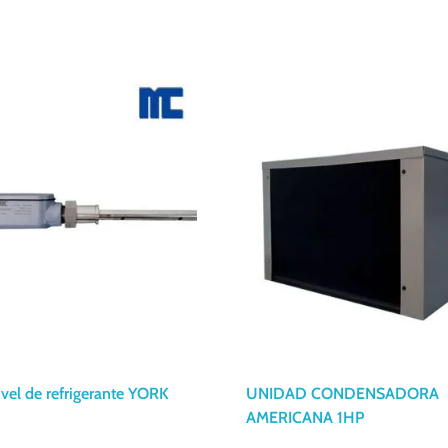
ivel de refrigerante YORK
UNIDAD CONDENSADORA
AMERICANA 1HP