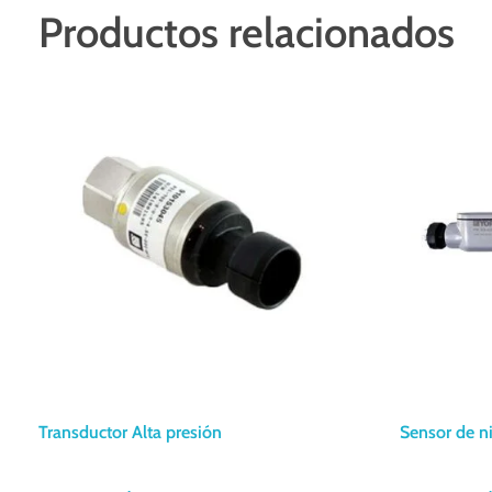
Productos relacionados
Transductor Alta presión
Sensor de n