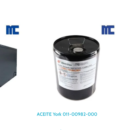
ACEITE York 011-00982-000