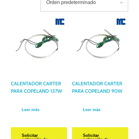
CALENTADOR CARTER
CALENTADOR CARTER
PARA COPELAND 137W
PARA COPELAND 90W
Leer más
Leer más
Solicitar
Solicitar