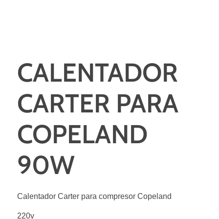
CALENTADOR
CARTER PARA
COPELAND
90W
Calentador Carter para compresor Copeland
220v