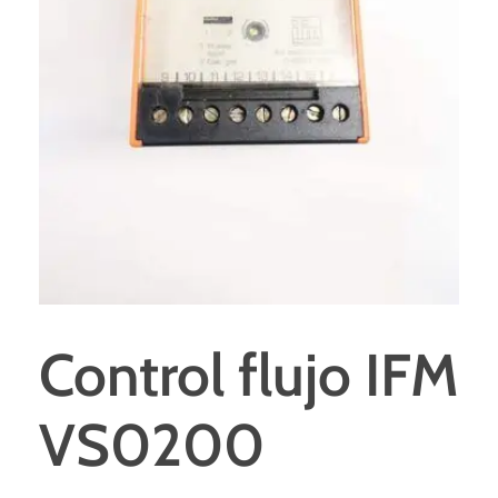
Control flujo IFM
VS0200