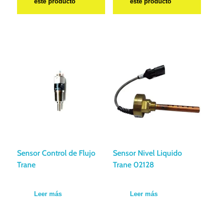
este producto
este producto
Sensor Control de Flujo
Sensor Nivel Liquido
Trane
Trane 02128
Leer más
Leer más