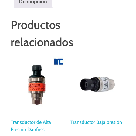
Descripción
Productos
relacionados
Transductor de Alta
Transductor Baja presión
Presión Danfoss