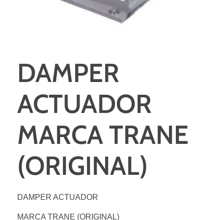
DAMPER
ACTUADOR
MARCA TRANE
(ORIGINAL)
DAMPER ACTUADOR
MARCA TRANE (ORIGINAL)