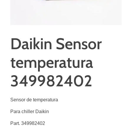
Daikin Sensor
temperatura
349982402
Sensor de temperatura
Para chiller Daikin
Part. 349982402