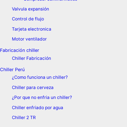
Valvula expansión
Control de flujo
Tarjeta electronica
Motor ventilador
Fabricación chiller
Chiller Fabricación
Chiller Perú
¿Como funciona un chiller?
Chiller para cerveza
¿Por que no enfria un chiller?
Chiller enfriado por agua
Chiller 2 TR