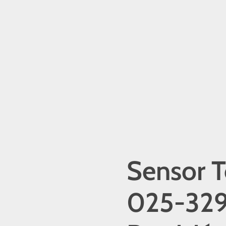
Sensor 
025-329