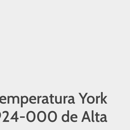
Temperatura York
24-000 de Alta