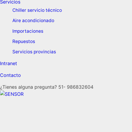
Servicios
Chiller servicio técnico
Aire acondicionado
Importaciones
Repuestos
Servicios provincias
Intranet
Contacto
¿Tienes alguna pregunta?
51- 986832604