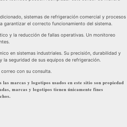
ondicionado, sistemas de refrigeración comercial y procesos
ra garantizar el correcto funcionamiento del sistema.
tico y la reducción de fallas operativas. Un monitoreo
ntes.
mico en sistemas industriales. Su precisión, durabilidad y
 la seguridad de sus equipos de refrigeración.
 correo con su consulta.
s las marcas y logotipos usados en este sitio son propiedad
adas, marcas y logotipos tienen únicamente fines
echos.