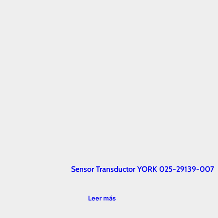
Sensor Transductor YORK 025-29139-007
Leer más