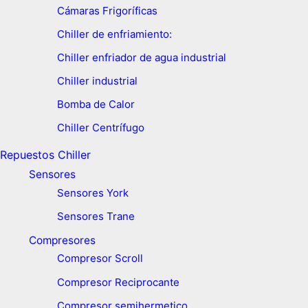
Cámaras Frigoríficas
Chiller de enfriamiento:
Chiller enfriador de agua industrial
Chiller industrial
Bomba de Calor
Chiller Centrífugo
Repuestos Chiller
Sensores
Sensores York
Sensores Trane
Compresores
Compresor Scroll
Compresor Reciprocante
Compresor semihermetico