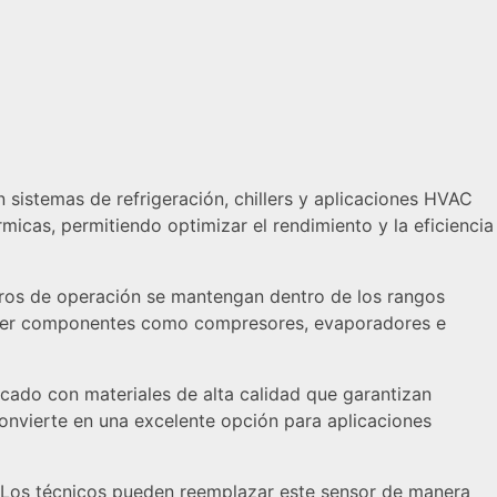
sistemas de refrigeración, chillers y aplicaciones HVAC
rmicas, permitiendo optimizar el rendimiento y la eficiencia
etros de operación se mantengan dentro de los rangos
teger componentes como compresores, evaporadores e
cado con materiales de alta calidad que garantizan
onvierte en una excelente opción para aplicaciones
o. Los técnicos pueden reemplazar este sensor de manera