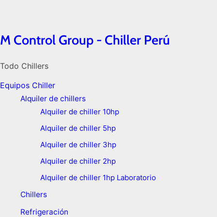
M Control Group - Chiller Perú
Todo Chillers
Equipos Chiller
Alquiler de chillers
Alquiler de chiller 10hp
Alquiler de chiller 5hp
Alquiler de chiller 3hp
Alquiler de chiller 2hp
Alquiler de chiller 1hp Laboratorio
Chillers
Refrigeración