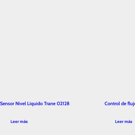
Sensor Nivel Liquido Trane 02128
Control de fl
Leer más
Leer más