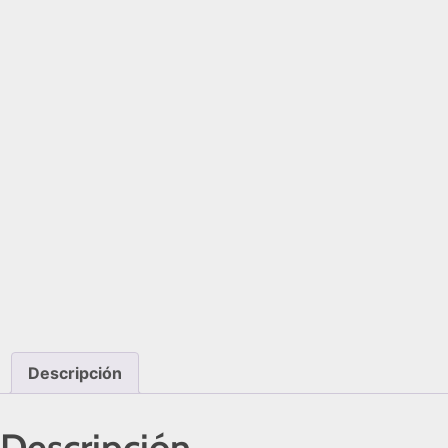
Descripción
Descripción