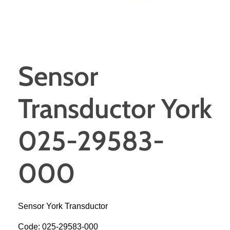
Sensor
Transductor York
025-29583-
000
Sensor York Transductor
Code: 025-29583-000