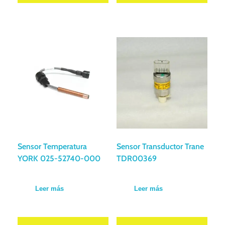
Sensor Temperatura
Sensor Transductor Trane
YORK 025-52740-000
TDR00369
Leer más
Leer más