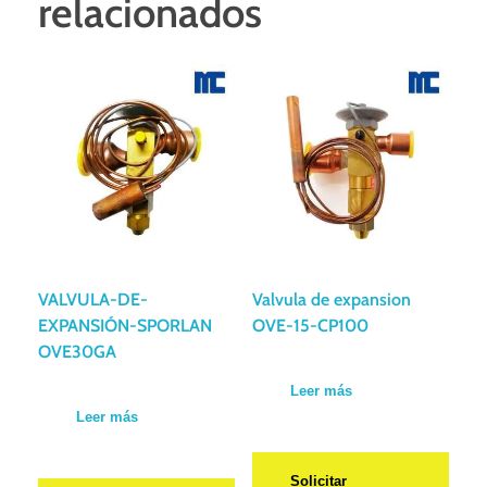
relacionados
VALVULA-DE-
Valvula de expansion
EXPANSIÓN-SPORLAN
OVE-15-CP100
OVE30GA
Leer más
Leer más
Solicitar