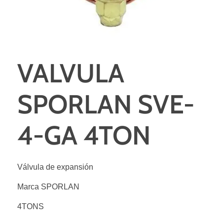
VALVULA
SPORLAN SVE-
4-GA 4TON
Válvula de expansión
Marca SPORLAN
4TONS