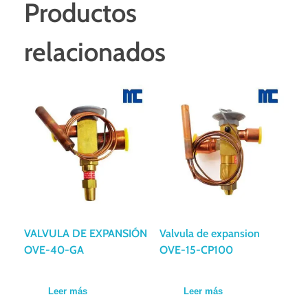
Productos
relacionados
VALVULA DE EXPANSIÓN
Valvula de expansion
OVE-40-GA
OVE-15-CP100
Leer más
Leer más