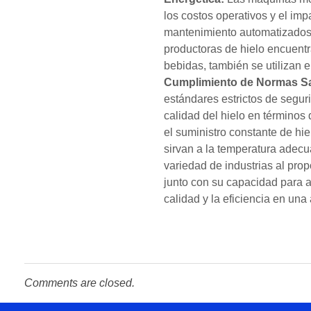
los costos operativos y el im
mantenimiento automatizados, l
productoras de hielo encuentr
bebidas, también se utilizan e
Cumplimiento de Normas Sa
estándares estrictos de segur
calidad del hielo en términos
el suministro constante de hie
sirvan a la temperatura adec
variedad de industrias al prop
junto con su capacidad para a
calidad y la eficiencia en un
Comments are closed.