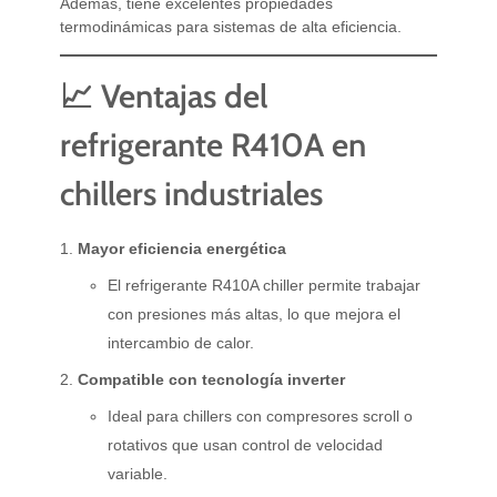
Además, tiene excelentes propiedades
termodinámicas para sistemas de alta eficiencia.
📈 Ventajas del
refrigerante R410A en
chillers industriales
Mayor eficiencia energética
El refrigerante R410A chiller permite trabajar
con presiones más altas, lo que mejora el
intercambio de calor.
Compatible con tecnología inverter
Ideal para chillers con compresores scroll o
rotativos que usan control de velocidad
variable.