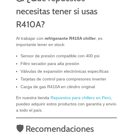
necesitas tener si usas
R410A?
Al trabajar con
refrigerante R410A chiller
, es
importante tener en stock:
Sensor de presión compatible con 400 psi
Filtro secador para alta presión
Válvulas de expansión electrónicas específicas
Tarjetas de control para compresores inverter
Carga de gas R410A en cilindro original
En nuestra tienda
Repuestos para chillers en Perú
,
puedes adquirir estos productos con garantía y envío
a todo el país.
🛡️ Recomendaciones