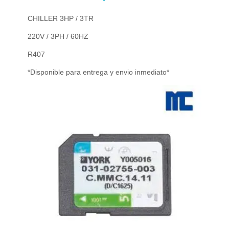
CHILLER 3HP / 3TR
220V / 3PH / 60HZ
R407
*Disponible para entrega y envio inmediato*