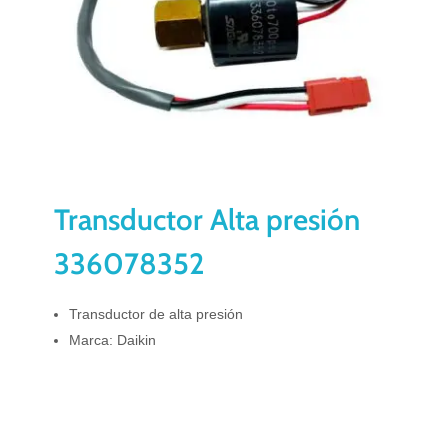
Transductor Alta presión
336078352
Transductor de alta presión
Marca: Daikin