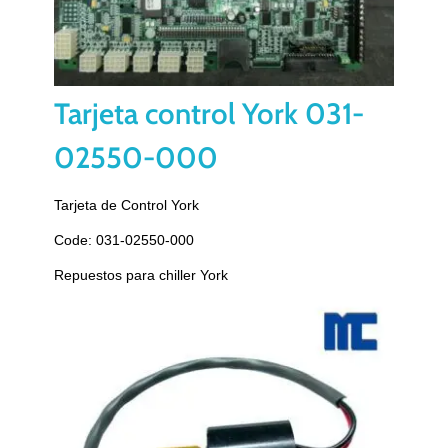
Tarjeta control York 031-
02550-000
Tarjeta de Control York
Code: 031-02550-000
Repuestos para chiller York