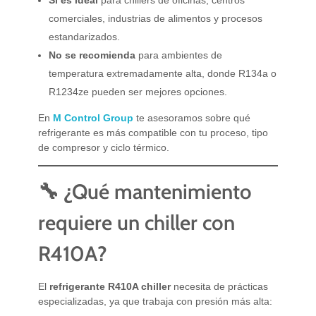
comerciales, industrias de alimentos y procesos
estandarizados.
No se recomienda
para ambientes de
temperatura extremadamente alta, donde R134a o
R1234ze pueden ser mejores opciones.
En
M Control Group
te asesoramos sobre qué
refrigerante es más compatible con tu proceso, tipo
de compresor y ciclo térmico.
🔧 ¿Qué mantenimiento
requiere un chiller con
R410A?
El
refrigerante R410A chiller
necesita de prácticas
especializadas, ya que trabaja con presión más alta: