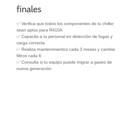
finales
✅ Verifica que todos los componentes de tu chiller
sean aptos para R410A
✅ Capacita a tu personal en detección de fugas y
carga correcta
✅ Realiza mantenimientos cada 3 meses y cambia
filtros cada 6
✅ Consulta si tu equipo puede migrar a gases de
nueva generación