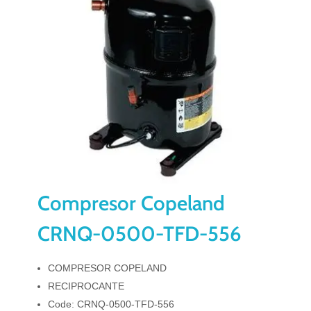
Compresor Copeland
CRNQ-0500-TFD-556
COMPRESOR COPELAND
RECIPROCANTE
Code: CRNQ-0500-TFD-556