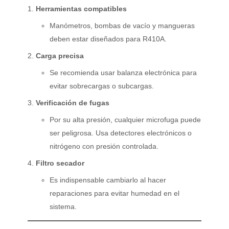
Herramientas compatibles
Manómetros, bombas de vacío y mangueras
deben estar diseñados para R410A.
Carga precisa
Se recomienda usar balanza electrónica para
evitar sobrecargas o subcargas.
Verificación de fugas
Por su alta presión, cualquier microfuga puede
ser peligrosa. Usa detectores electrónicos o
nitrógeno con presión controlada.
Filtro secador
Es indispensable cambiarlo al hacer
reparaciones para evitar humedad en el
sistema.