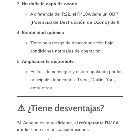
No daña la capa de ozono
A diferencia del R22, el R410A tiene un
ODP
(Potencial de Destrucción de Ozono) de 0
.
Estabilidad química
Tiene bajo riesgo de descomposición bajo
condiciones normales de operación.
Ampliamente disponible
Es fácil de conseguir y está respaldado por los
principales fabricantes: Trane, Daikin, York,
entre otros.
⚠️ ¿Tiene desventajas?
Sí. Aunque es muy eficiente, el
refrigerante R410A
chiller
tiene ciertas consideraciones: