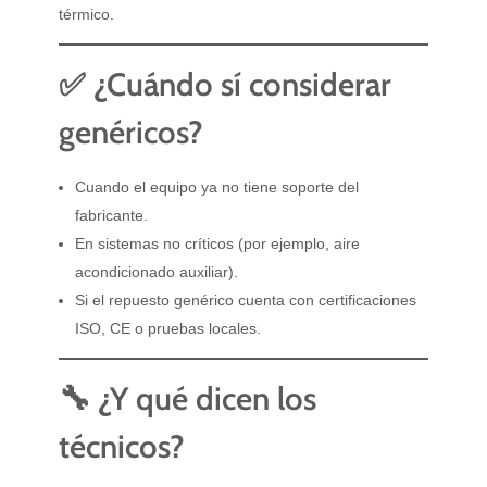
térmico.
✅ ¿Cuándo sí considerar
genéricos?
Cuando el equipo ya no tiene soporte del
fabricante.
En sistemas no críticos (por ejemplo, aire
acondicionado auxiliar).
Si el repuesto genérico cuenta con certificaciones
ISO, CE o pruebas locales.
🔧 ¿Y qué dicen los
técnicos?