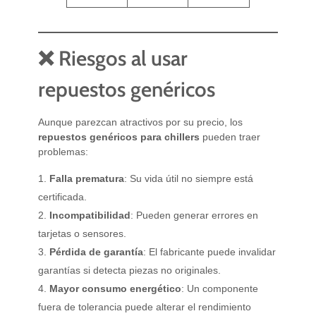
❌ Riesgos al usar
repuestos genéricos
Aunque parezcan atractivos por su precio, los
repuestos genéricos para chillers
pueden traer
problemas:
Falla prematura
: Su vida útil no siempre está
certificada.
Incompatibilidad
: Pueden generar errores en
tarjetas o sensores.
Pérdida de garantía
: El fabricante puede invalidar
garantías si detecta piezas no originales.
Mayor consumo energético
: Un componente
fuera de tolerancia puede alterar el rendimiento