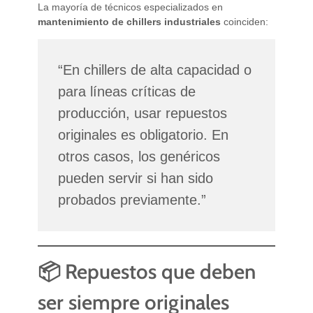
La mayoría de técnicos especializados en
mantenimiento de chillers industriales
coinciden:
“En chillers de alta capacidad o
para líneas críticas de
producción, usar repuestos
originales es obligatorio. En
otros casos, los genéricos
pueden servir si han sido
probados previamente.”
📦 Repuestos que deben
ser siempre originales