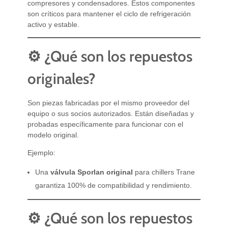
compresores y condensadores. Estos componentes
son críticos para mantener el ciclo de refrigeración
activo y estable.
⚙️ ¿Qué son los repuestos
originales?
Son piezas fabricadas por el mismo proveedor del
equipo o sus socios autorizados. Están diseñadas y
probadas específicamente para funcionar con el
modelo original.
Ejemplo:
Una
válvula Sporlan original
para chillers Trane
garantiza 100% de compatibilidad y rendimiento.
⚙️ ¿Qué son los repuestos