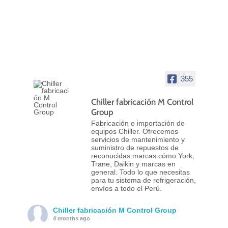
355
Chiller fabricación M Control
Group
Fabricación e importación de
equipos Chiller. Ofrecemos
servicios de mantenimiento y
suministro de repuestos de
reconocidas marcas cómo York,
Trane, Daikin y marcas en
general. Todo lo que necesitas
para tu sistema de refrigeración,
envíos a todo el Perú.
Chiller fabricación M Control Group
4 months ago