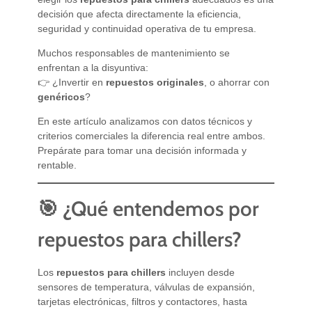
decisión que afecta directamente la eficiencia,
seguridad y continuidad operativa de tu empresa.
Muchos responsables de mantenimiento se
enfrentan a la disyuntiva:
👉 ¿Invertir en
repuestos originales
, o ahorrar con
genéricos
?
En este artículo analizamos con datos técnicos y
criterios comerciales la diferencia real entre ambos.
Prepárate para tomar una decisión informada y
rentable.
🎯 ¿Qué entendemos por
repuestos para chillers?
Los
repuestos para chillers
incluyen desde
sensores de temperatura, válvulas de expansión,
tarjetas electrónicas, filtros y contactores, hasta