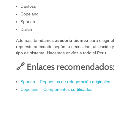
Danfoss
Copeland
Sporlan
Daikin
Además, brindamos
asesoría técnica
para elegir el
repuesto adecuado según tu necesidad, ubicación y
tipo de sistema. Hacemos envíos a todo el Perú.
🔗 Enlaces recomendados:
Sporlan – Repuestos de refrigeración originales
Copeland – Componentes certificados