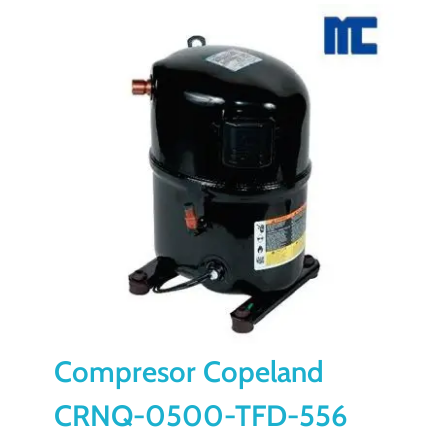
Compresor Copeland
CRNQ-0500-TFD-556