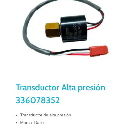
Transductor Alta presión
336078352
Transductor de alta presión
Marca: Daikin