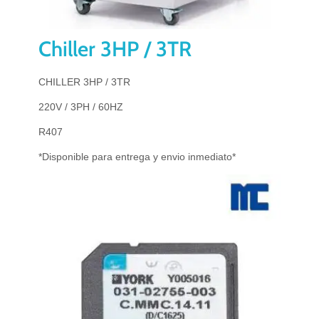
Chiller 3HP / 3TR
CHILLER 3HP / 3TR
220V / 3PH / 60HZ
R407
*Disponible para entrega y envio inmediato*