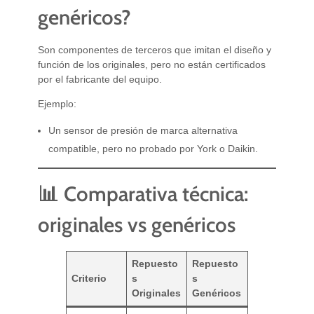
genéricos?
Son componentes de terceros que imitan el diseño y
función de los originales, pero no están certificados
por el fabricante del equipo.
Ejemplo:
Un sensor de presión de marca alternativa
compatible, pero no probado por York o Daikin.
📊 Comparativa técnica:
originales vs genéricos
Repuesto
Repuesto
Criterio
s
s
Originales
Genéricos