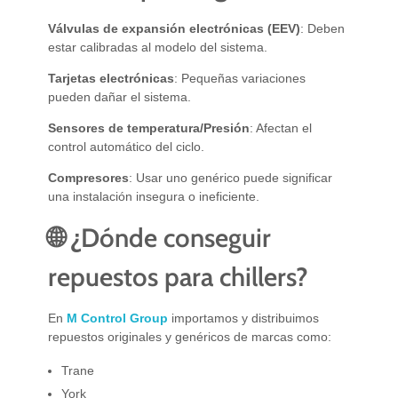
Válvulas de expansión electrónicas (EEV)
: Deben
estar calibradas al modelo del sistema.
Tarjetas electrónicas
: Pequeñas variaciones
pueden dañar el sistema.
Sensores de temperatura/Presión
: Afectan el
control automático del ciclo.
Compresores
: Usar uno genérico puede significar
una instalación insegura o ineficiente.
🌐 ¿Dónde conseguir
repuestos para chillers?
En
M Control Group
importamos y distribuimos
repuestos originales y genéricos de marcas como:
Trane
York