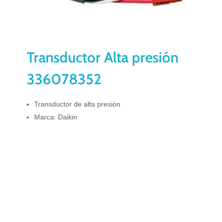
Transductor Alta presión
336078352
Transductor de alta presión
Marca: Daikin
Comments are closed.