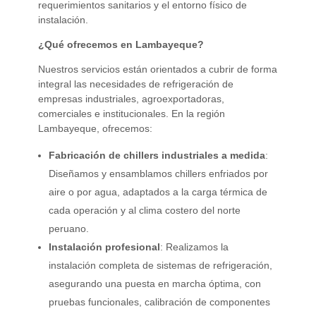
requerimientos sanitarios y el entorno físico de
instalación.
¿Qué ofrecemos en Lambayeque?
Nuestros servicios están orientados a cubrir de forma
integral las necesidades de refrigeración de
empresas industriales, agroexportadoras,
comerciales e institucionales. En la región
Lambayeque, ofrecemos:
Fabricación de chillers industriales a medida
:
Diseñamos y ensamblamos chillers enfriados por
aire o por agua, adaptados a la carga térmica de
cada operación y al clima costero del norte
peruano.
Instalación profesional
: Realizamos la
instalación completa de sistemas de refrigeración,
asegurando una puesta en marcha óptima, con
pruebas funcionales, calibración de componentes