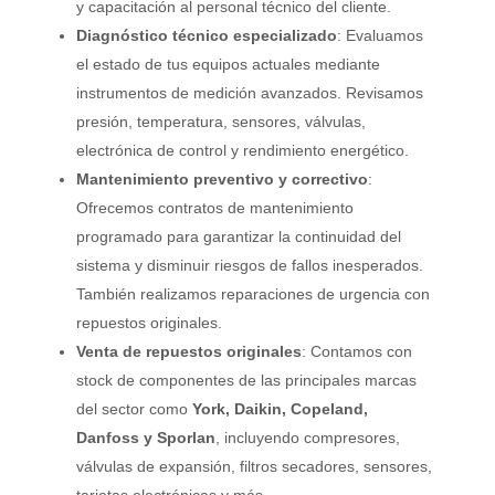
y capacitación al personal técnico del cliente.
Diagnóstico técnico especializado
: Evaluamos
el estado de tus equipos actuales mediante
instrumentos de medición avanzados. Revisamos
presión, temperatura, sensores, válvulas,
electrónica de control y rendimiento energético.
Mantenimiento preventivo y correctivo
:
Ofrecemos contratos de mantenimiento
programado para garantizar la continuidad del
sistema y disminuir riesgos de fallos inesperados.
También realizamos reparaciones de urgencia con
repuestos originales.
Venta de repuestos originales
: Contamos con
stock de componentes de las principales marcas
del sector como
York, Daikin, Copeland,
Danfoss y Sporlan
, incluyendo compresores,
válvulas de expansión, filtros secadores, sensores,
tarjetas electrónicas y más.