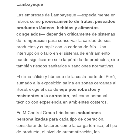
Lambayeque
Las empresas de Lambayeque —especialmente en
rubros como
procesamiento de frutas, pescados,
productos lácteos, bebidas y alimentos
congelados
— dependen críticamente de sistemas
de refrigeración para conservar la calidad de sus
productos y cumplir con la cadena de frío. Una
interrupción o fallo en el sistema de enfriamiento
puede significar no solo la pérdida de productos, sino
también riesgos sanitarios y sanciones normativas.
El clima cálido y húmedo de la costa norte del Perú,
sumado a la exposición salina en zonas cercanas al
litoral, exige el uso de
equipos robustos y
resistentes a la corrosión
, así como personal
técnico con experiencia en ambientes costeros.
En M Control Group brindamos
soluciones
personalizadas
para cada tipo de operación,
considerando factores como la carga térmica, el tipo
de producto, el nivel de automatización, los