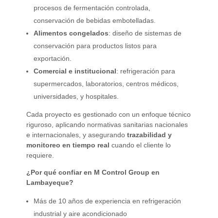
procesos de fermentación controlada,
conservación de bebidas embotelladas.
Alimentos congelados
: diseño de sistemas de
conservación para productos listos para
exportación.
Comercial e institucional
: refrigeración para
supermercados, laboratorios, centros médicos,
universidades, y hospitales.
Cada proyecto es gestionado con un enfoque técnico
riguroso, aplicando normativas sanitarias nacionales
e internacionales, y asegurando
trazabilidad y
monitoreo en tiempo real
cuando el cliente lo
requiere.
¿Por qué confiar en M Control Group en
Lambayeque?
Más de 10 años de experiencia en refrigeración
industrial y aire acondicionado