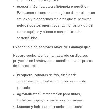
Asesoría técnica para eficiencia energética
:
Evaluamos el consumo energético de tus sistemas
actuales y proponemos mejoras que te permitan
reducir costos operativos
, aumentar la vida útil
de los equipos y alinearte con políticas de
sostenibilidad.
Experiencia en sectores clave de Lambayeque
Nuestro equipo técnico ha trabajado en diversos
proyectos en Lambayeque, atendiendo a empresas
de los sectores:
Pesquero
: cámaras de frío, túneles de
congelamiento, plantas de procesamiento de
pescado.
Agroindustrial
: refrigeración para frutas,
hortalizas, jugos, mermeladas y conservas.
Lácteos y bebidas
: enfriamiento de leche,