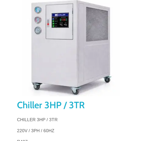
Chiller 3HP / 3TR
CHILLER 3HP / 3TR
220V / 3PH / 60HZ