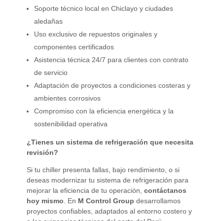
Soporte técnico local en Chiclayo y ciudades
aledañas
Uso exclusivo de repuestos originales y
componentes certificados
Asistencia técnica 24/7 para clientes con contrato
de servicio
Adaptación de proyectos a condiciones costeras y
ambientes corrosivos
Compromiso con la eficiencia energética y la
sostenibilidad operativa
¿Tienes un sistema de refrigeración que necesita
revisión?
Si tu chiller presenta fallas, bajo rendimiento, o si
deseas modernizar tu sistema de refrigeración para
mejorar la eficiencia de tu operación,
contáctanos
hoy mismo
. En
M Control Group
desarrollamos
proyectos confiables, adaptados al entorno costero y