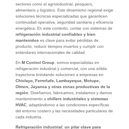
sectores como el agroindustrial, pesquero,
alimentario y logístico. Este dinamismo regional exige
soluciones técnicas especializadas que garanticen
continuidad operativa, seguridad sanitaria y eficiencia
energética. En este contexto, contar con sistemas de
refrigeración industrial confiables y bien
mantenidos
es clave para evitar pérdidas de
producto, reducir tiempos muertos y cumplir con
estándares internacionales de calidad.
En
M Control Group
, somos especialistas en
refrigeración industrial y comercial, con una sólida
trayectoria brindando soluciones a empresas en
Chiclayo, Ferreñafe, Lambayeque, Motupe,
Olmos, Jayanca y otras zonas productivas de la
región
. Diseñamos, fabricamos, instalamos y damos
mantenimiento a
chillers industriales y sistemas
HVAC
, adaptándonos a las condiciones específicas
del entorno costero y las necesidades particulares de
cada industria.
Refrigeración industrial: un pilar clave para