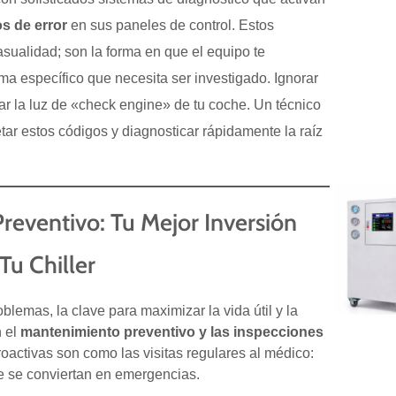
s de error
en sus paneles de control. Estos
sualidad; son la forma en que el equipo te
a específico que necesita ser investigado. Ignorar
r la luz de «check engine» de tu coche. Un técnico
tar estos códigos y diagnosticar rápidamente la raíz
reventivo: Tu Mejor Inversión
 Tu Chiller
blemas, la clave para maximizar la vida útil y la
n el
mantenimiento preventivo y las inspecciones
roactivas son como las visitas regulares al médico:
 se conviertan en emergencias.