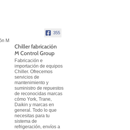
355
Chiller fabricación
M Control Group
Fabricación e
importación de equipos
Chiller. Ofrecemos
servicios de
mantenimiento y
suministro de repuestos
de reconocidas marcas
cómo York, Trane,
Daikin y marcas en
general. Todo lo que
necesitas para tu
sistema de
refrigeración, envíos a