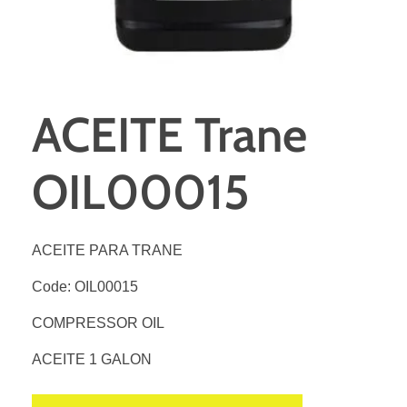
ACEITE Trane
OIL00015
ACEITE PARA TRANE
Code: OIL00015
COMPRESSOR OIL
ACEITE 1 GALON