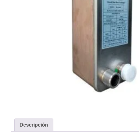
Descripción