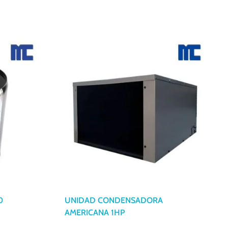
0
UNIDAD CONDENSADORA
AMERICANA 1HP